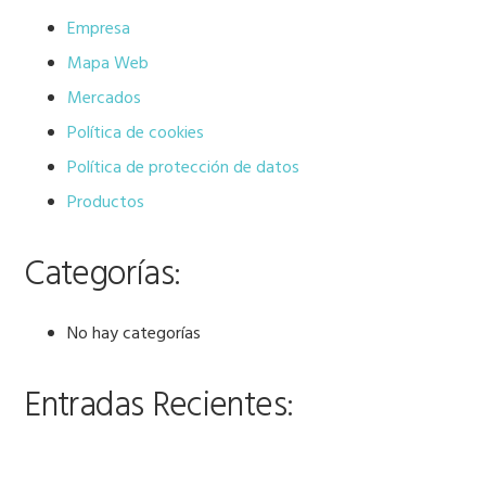
Empresa
Mapa Web
Mercados
Política de cookies
Política de protección de datos
Productos
Categorías:
No hay categorías
Entradas Recientes: